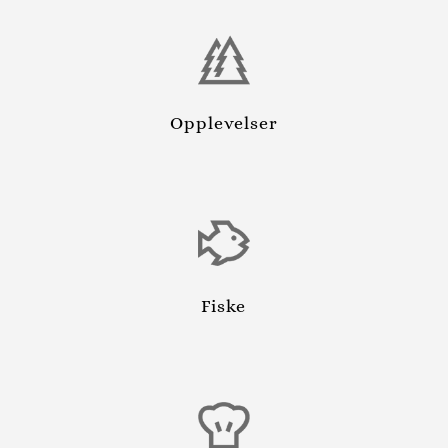
Opplevelser
Fiske