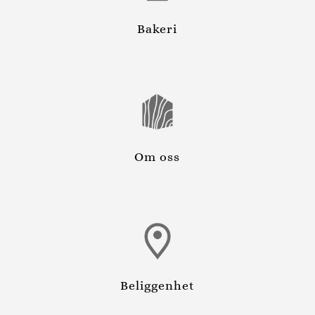
Bakeri
Om oss
Beliggenhet