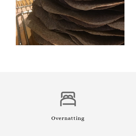
Overnatting